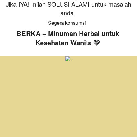
Jika IYA! Inilah SOLUSI ALAMI untuk masalah 
anda  
Segera konsumsi   
BERKA – Minuman Herbal untuk 
Kesehatan Wanita 🩷 