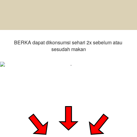
BERKA dapat dikonsumsi sehari 2x sebelum atau 
sesudah makan