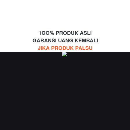
1OO% PRODUK ASLI
GARANSI UANG KEMBALI
JIKA PRODUK PALSU