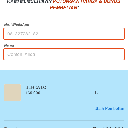
KAMI MEMBERIKAN 
POTONGAN HARGA & BONUS 
PEMBELIAN
*
No. WhatsApp
Nama
BERKA LC
169,000
1x
Ubah Pembelian