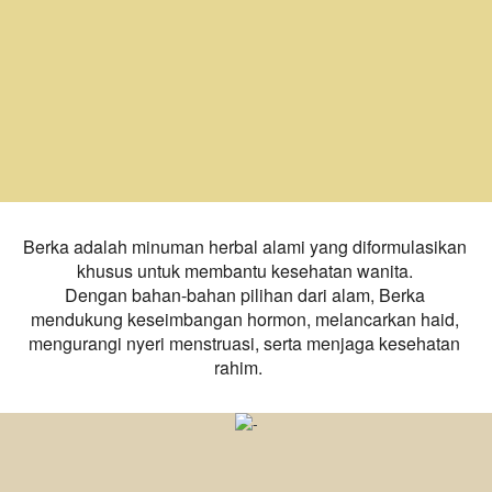
Berka adalah minuman herbal alami yang diformulasikan 
khusus untuk membantu kesehatan wanita. 
Dengan bahan-bahan pilihan dari alam, Berka 
mendukung keseimbangan hormon, melancarkan haid, 
mengurangi nyeri menstruasi, serta menjaga kesehatan 
rahim.    