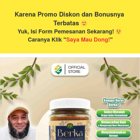
Karena Promo Diskon dan Bonusnya 
Terbatas
Yuk, Isi Form Pemesanan Sekarang! 
Caranya Klik "
Saya Mau Dong!
"