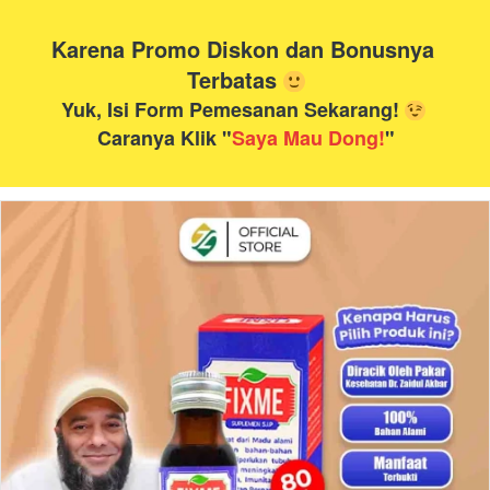
Karena Promo Diskon dan Bonusnya 
Terbatas
Yuk, Isi Form Pemesanan Sekarang! 
Caranya Klik "
Saya Mau Dong!
"