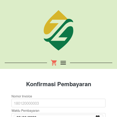
Konfirmasi Pembayaran
Nomor Invoice
Waktu Pembayaran